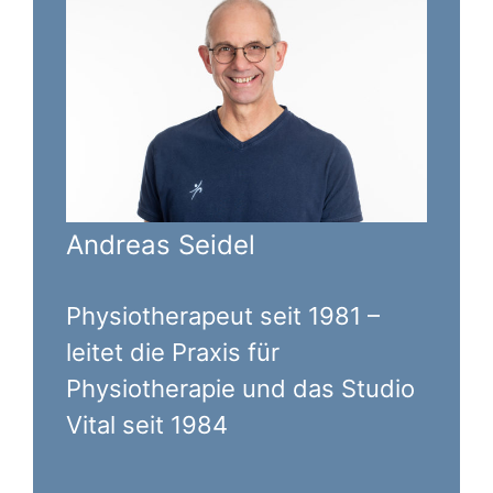
Andreas Seidel
Physiotherapeut seit 1981 –
leitet die Praxis für
Physiotherapie und das Studio
Vital seit 1984