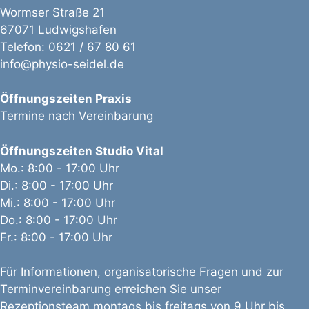
Wormser Straße 21
67071 Ludwigshafen
Telefon: 0621 / 67 80 61
info@physio-seidel.de
Öffnungszeiten Praxis
Termine nach Vereinbarung
Öffnungszeiten Studio Vital
Mo.: 8:00 - 17:00 Uhr
Di.: 8:00 - 17:00 Uhr
Mi.: 8:00 - 17:00 Uhr
Do.: 8:00 - 17:00 Uhr
Fr.: 8:00 - 17:00 Uhr
Für Informationen, organisatorische Fragen und zur
Terminvereinbarung erreichen Sie unser
Rezeptionsteam montags bis freitags von 9 Uhr bis