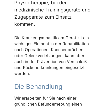
Physiotherapie, bei der
medizinische Trainingsgeräte und
Zugapparate zum Einsatz
kommen.
Die Krankengymnastik am Gerät ist ein
wichtiges Element in der Rehabilitation
nach Operationen, Knochenbrüchen
oder Gelenkverletzungen, kann aber
auch in der Prävention von Verschleiß-
und Rückenerkrankungen eingesetzt
werden.
Die Behandlung
Wir erarbeiten für Sie nach einer
gründlichen Befunderhebung einen