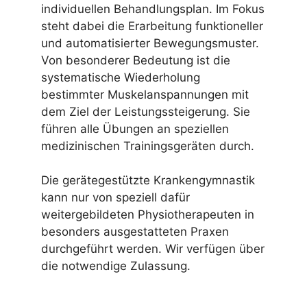
individuellen Behandlungsplan. Im Fokus
steht dabei die Erarbeitung funktioneller
und automatisierter Bewegungsmuster.
Von besonderer Bedeutung ist die
systematische Wiederholung
bestimmter Muskelanspannungen mit
dem Ziel der Leistungssteigerung. Sie
führen alle Übungen an speziellen
medizinischen Trainingsgeräten durch.
Die gerätegestützte Krankengymnastik
kann nur von speziell dafür
weitergebildeten Physiotherapeuten in
besonders ausgestatteten Praxen
durchgeführt werden. Wir verfügen über
die notwendige Zulassung.