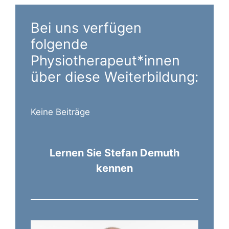
Bei uns verfügen
folgende
Physiotherapeut*innen
über diese Weiterbildung:
Keine Beiträge
Lernen Sie Stefan Demuth
kennen