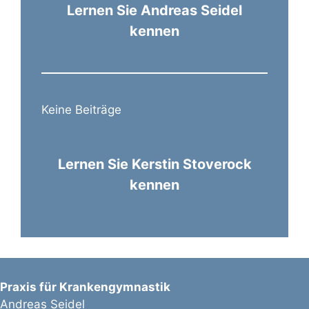
Lernen Sie Andreas Seidel
kennen
Keine Beiträge
Lernen Sie Kerstin Stoverock
kennen
Praxis für Krankengymnastik
Andreas Seidel