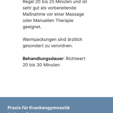
Regel 20 bis 25 Minuten und ist
sehr gut als vorbereitende
Maßnahme vor einer Massage
oder Manuellen Therapie
geeignet.
Warmpackungen sind ärztlich
gesondert zu verordnen.
Behandlungsdauer
: Richtwert
20 bis 30 Minuten
Praxis für Krankengymnastik