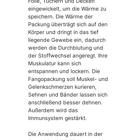
Folie, Tüchern und Decken
eingewickelt, um die Wärme zu
speichern. Die Wärme der
Packung überträgt sich auf den
Körper und dringt in das tief
liegende Gewebe ein, dadurch
werden die Durchblutung und
der Stoffwechsel angeregt. Ihre
Muskulatur kann sich
entspannen und lockern. Die
Fangopackung soll Muskel- und
Gelenkschmerzen kurieren,
Sehnen und Bänder lassen sich
anschließend besser dehnen.
Außerdem wird das
Immunsystem gestärkt.
Die Anwendung dauert in der