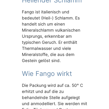
Heilender Schlamm
Fango ist italienisch und
bedeutet (Heil-) Schlamm. Es
handelt sich um einen
Mineralschlamm vulkanischen
Ursprungs, erkennbar am
typischen Geruch. Er enthält
Thermalwasser und viele
Mineralstoffe, die aus dem
Gestein gelöst sind.
Wie Fango wirkt
Die Packung wird auf ca. 50° C
erhitzt und auf die zu
behandelnde Stelle aufgelegt
und anmodelliert. Sie werden mit