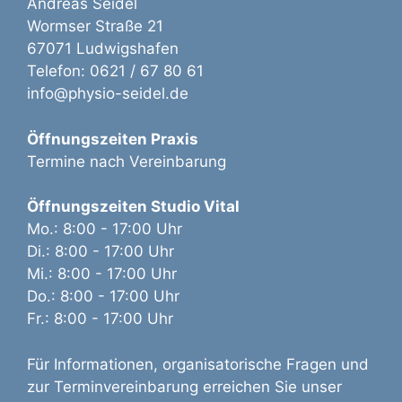
Andreas Seidel
Wormser Straße 21
67071 Ludwigshafen
Telefon: 0621 / 67 80 61
info@physio-seidel.de
Öffnungszeiten Praxis
Termine nach Vereinbarung
Öffnungszeiten Studio Vital
Mo.: 8:00 - 17:00 Uhr
Di.: 8:00 - 17:00 Uhr
Mi.: 8:00 - 17:00 Uhr
Do.: 8:00 - 17:00 Uhr
Fr.: 8:00 - 17:00 Uhr
Für Informationen, organisatorische Fragen und
zur Terminvereinbarung erreichen Sie unser